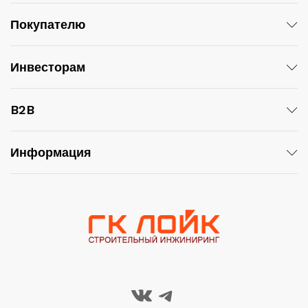
Покупателю
Инвесторам
B2B
Информация