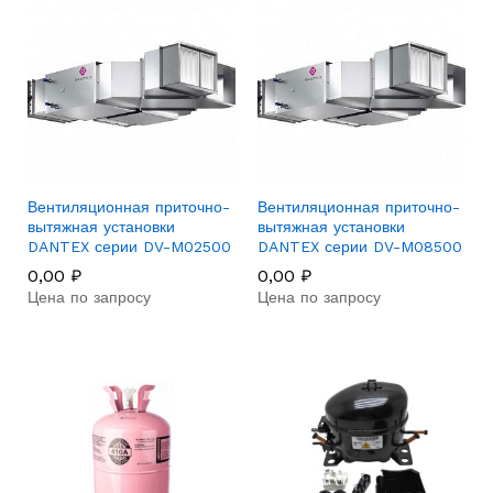
Вентиляционная приточно-
Вентиляционная приточно-
вытяжная установки
вытяжная установки
DANTEX серии DV-M02500
DANTEX серии DV-M08500
0,00
₽
0,00
₽
Цена по запросу
Цена по запросу