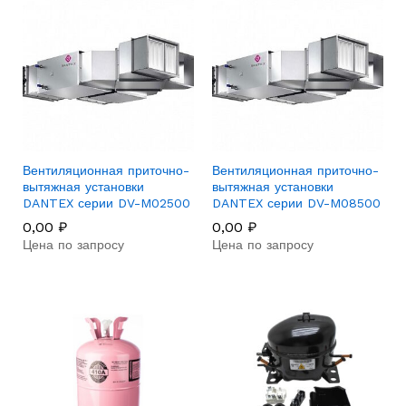
Вентиляционная приточно-
Вентиляционная приточно-
вытяжная установки
вытяжная установки
DANTEX серии DV-M02500
DANTEX серии DV-M08500
0,00
₽
0,00
₽
Цена по запросу
Цена по запросу