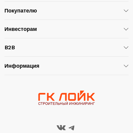
Покупателю
Инвесторам
B2B
Информация