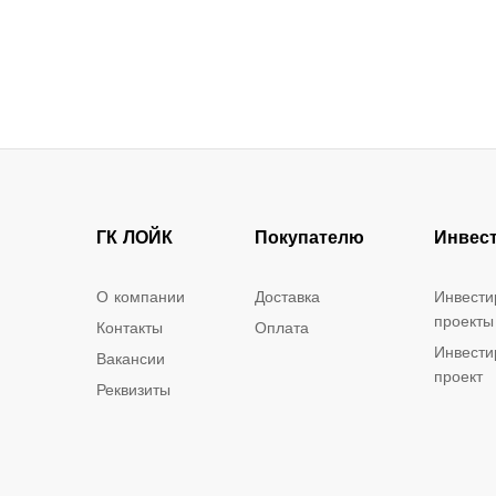
ГК ЛОЙК
Покупателю
Инвес
О компании
Доставка
Инвести
проекты
Контакты
Оплата
Инвести
Вакансии
проект
Реквизиты