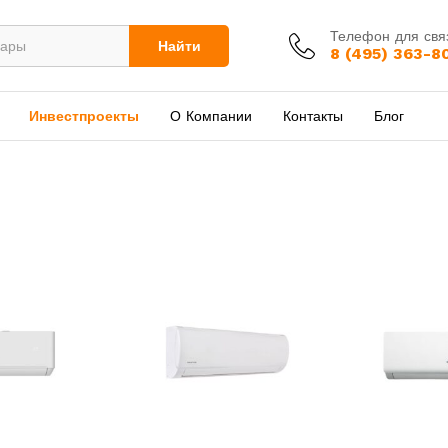
Телефон для свя
Найти
8 (495) 363-8
Инвестпроекты
О Компании
Контакты
Блог