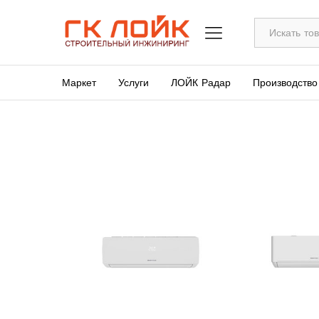
Все
Маркет
Услуги
ЛОЙК Радар
Производство