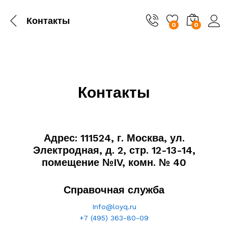
Контакты
0
0
Контакты
Адрес: 111524, г. Москва, ул.
Электродная, д. 2, стр. 12-13-14,
помещение №IV, комн. № 40
Справочная служба
Info@loyq.ru
+7 (495) 363-80-09