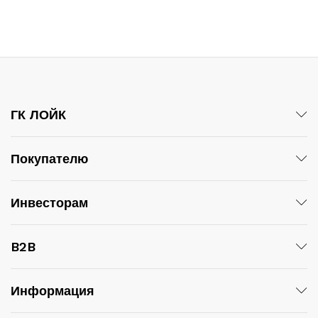
ГК ЛОЙК
Покупателю
Инвесторам
B2B
Информация