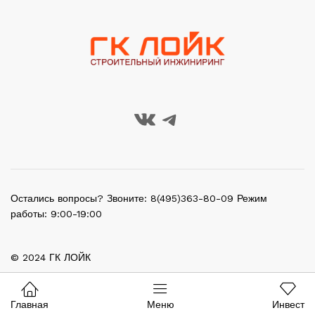
Остались вопросы? Звоните: 8(495)363-80-09 Режим
работы: 9:00-19:00
© 2024 ГК ЛОЙК
Главная
Меню
Инвест