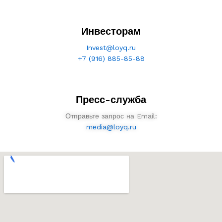
Инвесторам
Invest@loyq.ru
+7 (916) 885-85-88
Пресс-служба
Отправьте запрос на Email:
media@loyq.ru