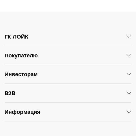
ГК ЛОЙК
Покупателю
Инвесторам
B2B
Информация