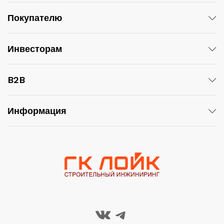
Покупателю
Инвесторам
B2B
Информация