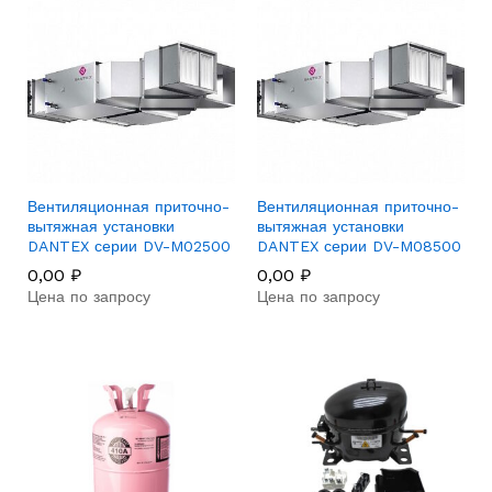
Вентиляционная приточно-
Вентиляционная приточно-
вытяжная установки
вытяжная установки
DANTEX серии DV-M02500
DANTEX серии DV-M08500
0,00
₽
0,00
₽
Цена по запросу
Цена по запросу