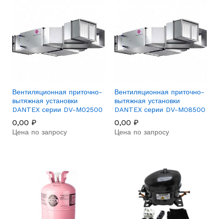
Вентиляционная приточно-
Вентиляционная приточно-
вытяжная установки
вытяжная установки
DANTEX серии DV-M02500
DANTEX серии DV-M08500
0,00
₽
0,00
₽
Цена по запросу
Цена по запросу