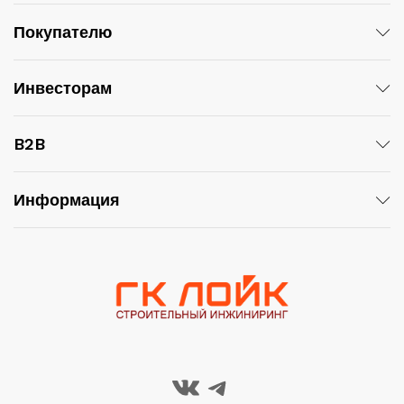
Покупателю
Инвесторам
B2B
Информация