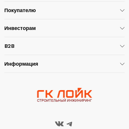
Покупателю
Инвесторам
B2B
Информация