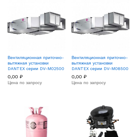
Вентиляционная приточно-
Вентиляционная приточно-
вытяжная установки
вытяжная установки
DANTEX серии DV-M02500
DANTEX серии DV-M08500
0,00
₽
0,00
₽
Цена по запросу
Цена по запросу