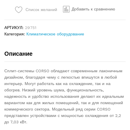
Добавить к сравнению
Список желаний
АРТИКУЛ:
29751
Категория:
Климатическое оборудование
Описание
Сплит-системы CORSO обладают современным лаконичным
дизайном, благодаря чему с легкостью впишутся в любой
интерьер. Могут работать как на охлаждение, так и на
обогрев. Низкий уровень шума, функциональность,
надежность и удобство использования делают их идеальным
вариантом как для жилых помещений, так и для помещений
коммерческого сектора. Модельный ряд серии CORSO
представлен устройствами с мощностью охлаждения от 2,2
до 7,03 кВт.