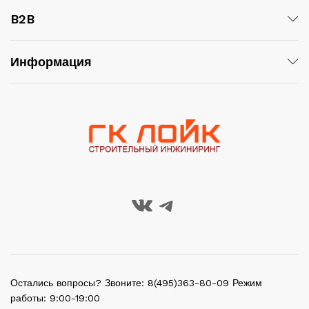
B2B
Информация
Остались вопросы? Звоните: 8(495)363-80-09 Режим
работы: 9:00-19:00