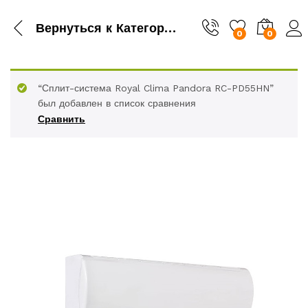
Вернуться к
Категория
0
0
“Сплит-система Royal Clima Pandora RC-PD55HN”
был добавлен в список сравнения
Сравнить