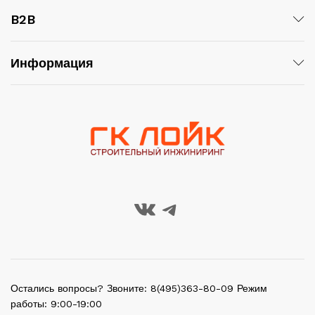
B2B
Информация
Остались вопросы? Звоните: 8(495)363-80-09 Режим
работы: 9:00-19:00