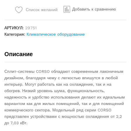
Добавить к сравнению
Список желаний
АРТИКУЛ:
29751
Категория:
Климатическое оборудование
Описание
Сплит-системы CORSO обладают современным лаконичным
дизайном, благодаря чему с легкостью впишутся в любой
интерьер. Могут работать как на охлаждение, так и на
обогрев. Низкий уровень шума, функциональность,
надежность и удобство использования делают их идеальным
вариантом как для жилых помещений, так и для помещений
коммерческого сектора. Модельный ряд серии CORSO
представлен устройствами с мощностью охлаждения от 2,2
до 7,03 кВт.