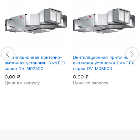
Вентиляционная приточно-
Вентиляционная приточно-
вытяжная установки DANTEX
вытяжная установки DANTEX
серии DV-M02500
серии DV-M08500
0,00
₽
0,00
₽
Цена по запросу
Цена по запросу