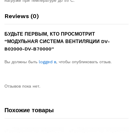
нагрузке при температуре до 55⁰С.
Reviews (0)
БУДЬТЕ ПЕРВЫМ, КТО ПРОСМОТРИТ
“МОДУЛЬНАЯ СИСТЕМА ВЕНТИЛЯЦИИ DV-
B02000-DV-B70000”
Вы должны быть
logged в
, чтобы опубликовать отзыв.
Отзывов пока нет.
Похожие товары