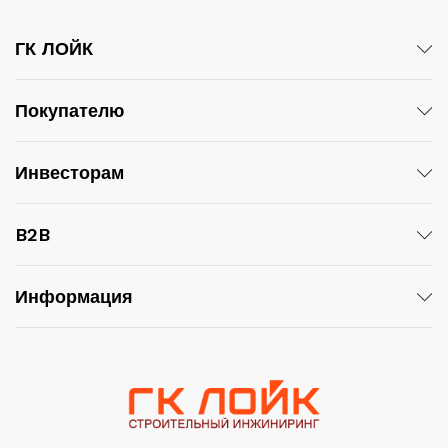
ГК ЛОЙК
Покупателю
Инвесторам
B2B
Информация