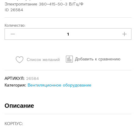
Электропитание 380~415-50-3 В/Гц/Ф
ID 26584
Количество:
Добавить к сравнению
Список желаний
АРТИКУЛ:
26584
Категория:
Вентиляционное оборудование
Описание
КОРПУС: