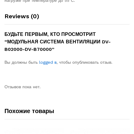
нагрузке при температуре до 55⁰С.
Reviews (0)
БУДЬТЕ ПЕРВЫМ, КТО ПРОСМОТРИТ
“МОДУЛЬНАЯ СИСТЕМА ВЕНТИЛЯЦИИ DV-
B02000-DV-B70000”
Вы должны быть
logged в
, чтобы опубликовать отзыв.
Отзывов пока нет.
Похожие товары