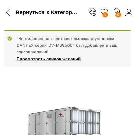
Вернуться к
Категория
1
0
“Вентиляционная приточно-вытяжная установки
DANTEX серии DV-M08500” был добавлен в ваш
список желаний
Просмотреть список желаний