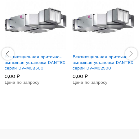
Вентиляционная приточно-
Вентиляционная приточно-
вытяжная установки DANTEX
вытяжная установки DANTEX
серии DV-M08500
серии DV-M02500
0,00
₽
0,00
₽
Цена по запросу
Цена по запросу