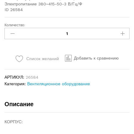
Электропитание 380~415-50-3 В/Гц/Ф
ID 26584
Количество:
Добавить к сравнению
Список желаний
АРТИКУЛ:
26584
Категория:
Вентиляционное оборудование
Описание
КОРПУС: