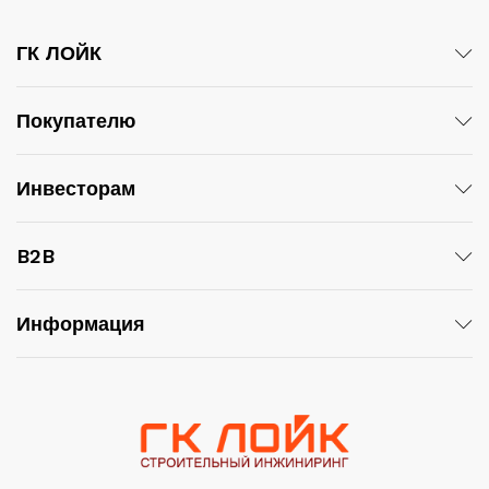
ГК ЛОЙК
Покупателю
Инвесторам
B2B
Информация