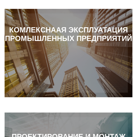
КОМЛЕКСНААЯ ЭКСПЛУАТАЦИЯ
ПРОМЫШЛЕННЫХ ПРЕДПРИЯТИЙ
ПРОЕКТИРОВАНИЕ И МОНТАЖ