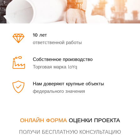
10 лет
ответственной работы
Собственное производство
Торговая марка loYq
Нам доверяют крупные объекты
федерального значения
ОНЛАЙН ФОРМА
ОЦЕНКИ ПРОЕКТА
ПОЛУЧИ БЕСПЛАТНУЮ КОНСУЛЬТАЦИЮ