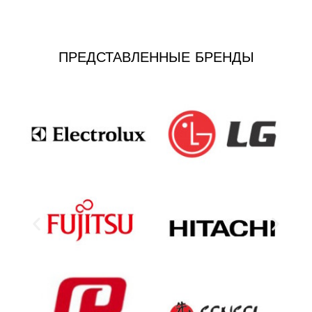
ПРЕДСТАВЛЕННЫЕ БРЕНДЫ