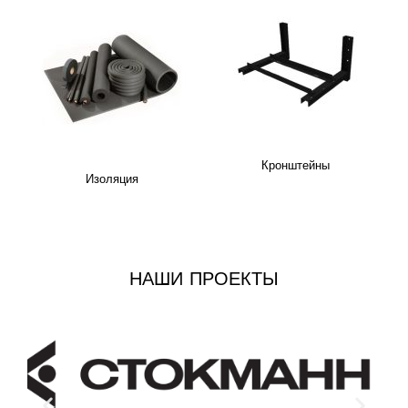
Кронштейны
Изоляция
НАШИ ПРОЕКТЫ