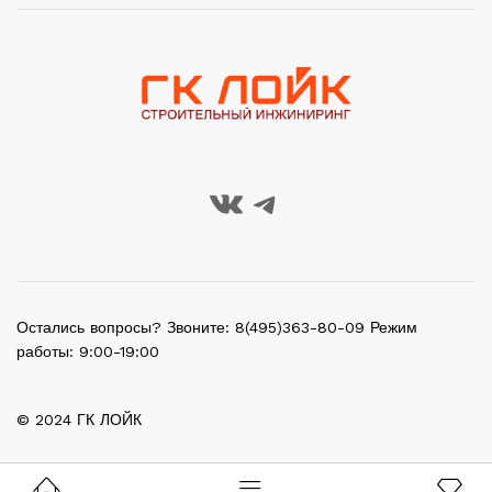
Остались вопросы? Звоните: 8(495)363-80-09 Режим
работы: 9:00-19:00
© 2024 ГК ЛОЙК