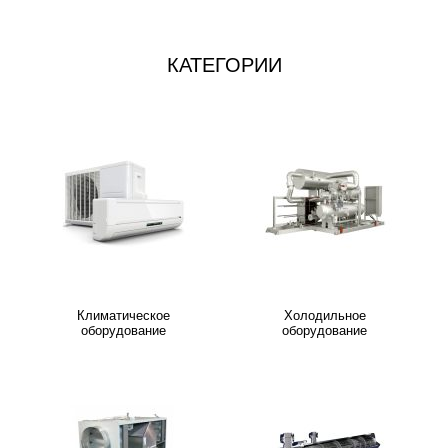
КАТЕГОРИИ
Климатическое
Холодильное
оборудование
оборудование