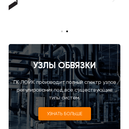
УЗЛЫ ОБВЯЗКИ
ГК ЛОЙК производит полный спектр узлов
регулирования под все существующие
типы систем.
УЗНАТЬ БОЛЬШЕ