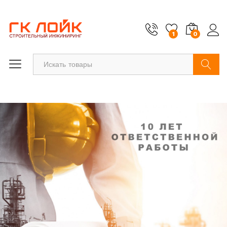
1
0
Найти