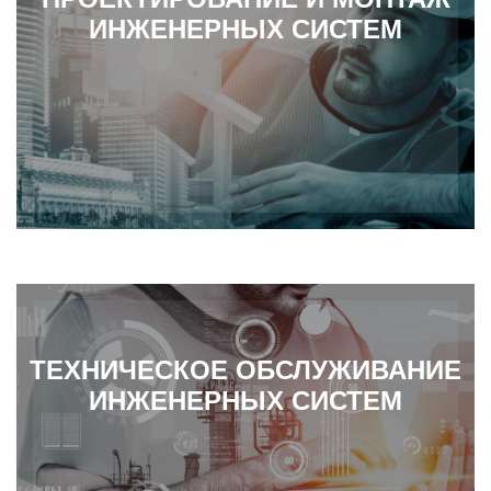
ИНЖЕНЕРНЫХ СИСТЕМ
ТЕХНИЧЕСКОЕ ОБСЛУЖИВАНИЕ
ИНЖЕНЕРНЫХ СИСТЕМ