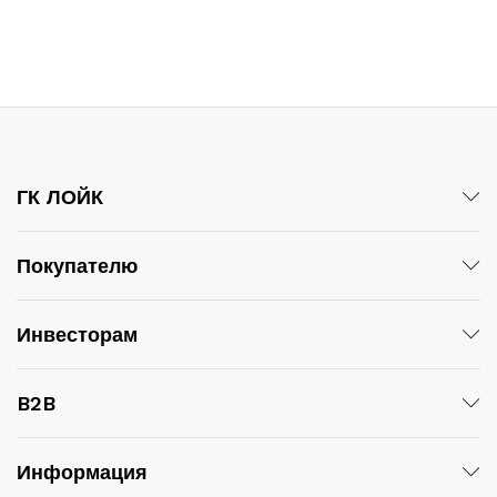
ГК ЛОЙК
Покупателю
Инвесторам
B2B
Информация