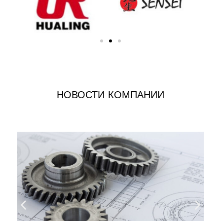
НОВОСТИ КОМПАНИИ