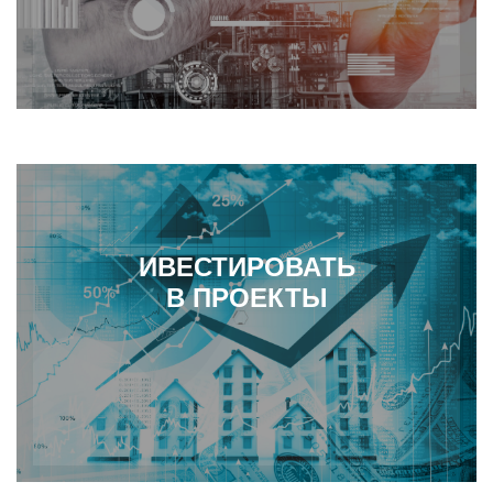
ИВЕСТИРОВАТЬ
В ПРОЕКТЫ