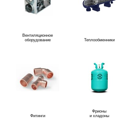
Вентиляционное
оборудование
Теплообменники
Фрионы
Фитинги
и хладоны