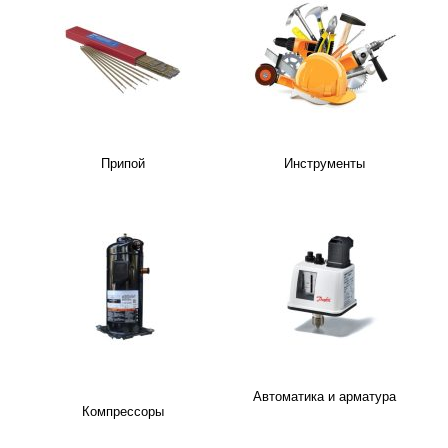
Припой
Инструменты
Автоматика и арматура
Компрессоры