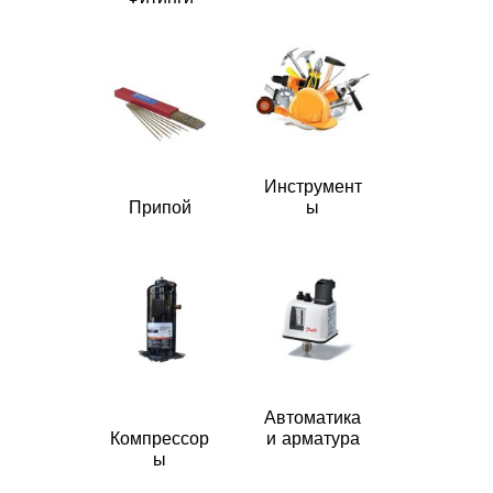
Инструмент
Припой
ы
Автоматика
Компрессор
и арматура
ы