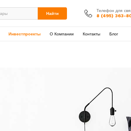
Телефон для свя
Найти
8 (495) 363-8
Инвестпроекты
О Компании
Контакты
Блог