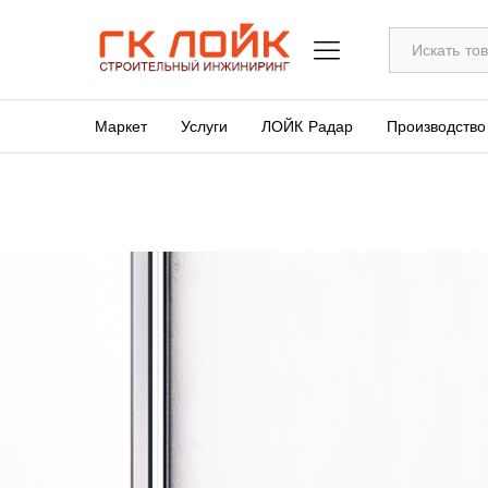
Все
Маркет
Услуги
ЛОЙК Радар
Производство