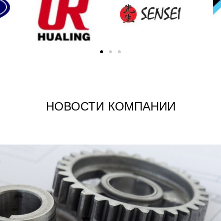
НОВОСТИ КОМПАНИИ