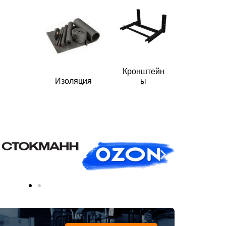
Кронштейн
Изоляция
ы