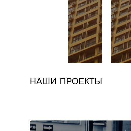
НАШИ ПРОЕКТЫ