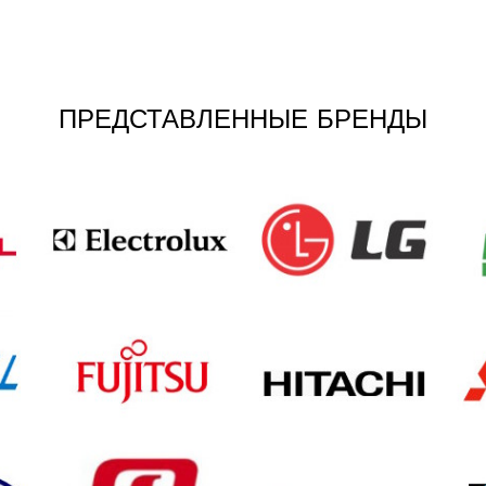
ПРЕДСТАВЛЕННЫЕ БРЕНДЫ