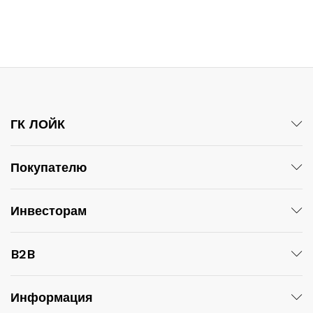
ГК ЛОЙК
Покупателю
Инвесторам
B2B
Информация