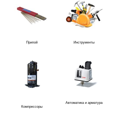
Припой
Инструменты
Автоматика и арматура
Компрессоры