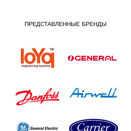
ПРЕДСТАВЛЕННЫЕ БРЕНДЫ