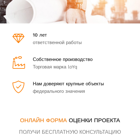
10 лет
ответственной работы
Собственное производство
Торговая марка loYq
Нам доверяют крупные объекты
федерального значения
ОНЛАЙН ФОРМА
ОЦЕНКИ ПРОЕКТА
ПОЛУЧИ БЕСПЛАТНУЮ КОНСУЛЬТАЦИЮ