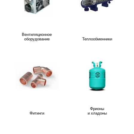
Вентиляционное
оборудование
Теплообменники
Фрионы
Фитинги
и хладоны