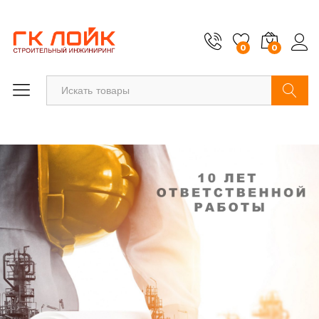
0
0
Найти