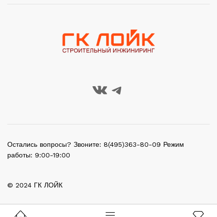
Остались вопросы? Звоните: 8(495)363-80-09 Режим
работы: 9:00-19:00
© 2024 ГК ЛОЙК