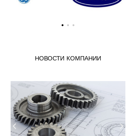
НОВОСТИ КОМПАНИИ