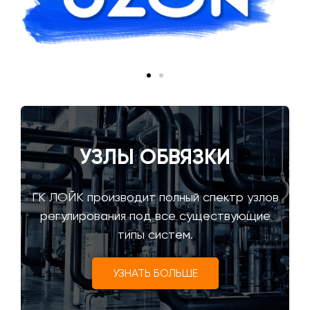
УЗЛЫ ОБВЯЗКИ
ГК ЛОЙК производит полный спектр узлов
регулирования под все существующие
типы систем.
УЗНАТЬ БОЛЬШЕ