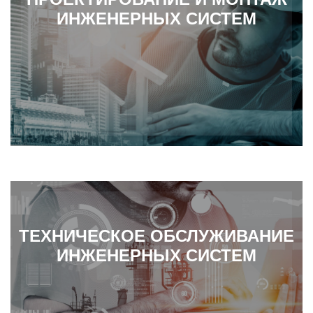
ИНЖЕНЕРНЫХ СИСТЕМ
ТЕХНИЧЕСКОЕ ОБСЛУЖИВАНИЕ
ИНЖЕНЕРНЫХ СИСТЕМ