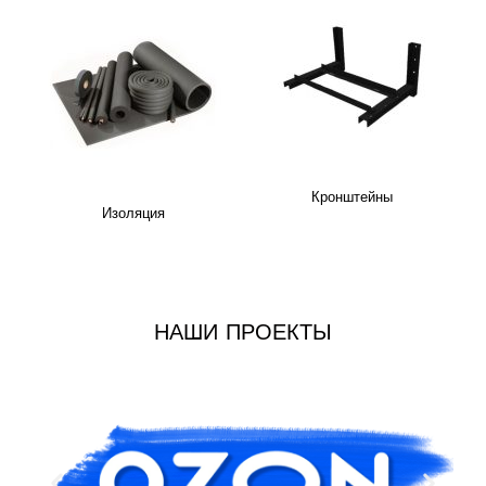
Кронштейны
Изоляция
НАШИ ПРОЕКТЫ