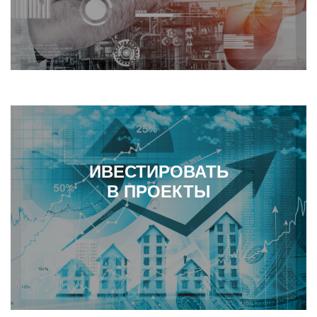
ИВЕСТИРОВАТЬ
В ПРОЕКТЫ