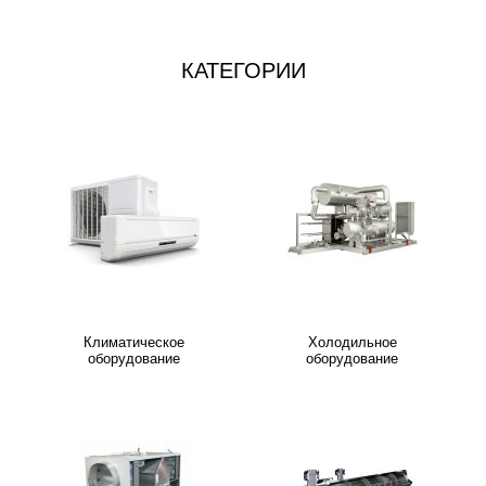
КАТЕГОРИИ
Климатическое
Холодильное
оборудование
оборудование