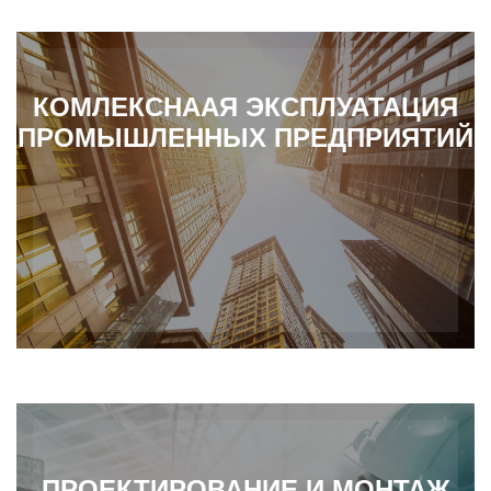
КОМЛЕКСНААЯ ЭКСПЛУАТАЦИЯ
ПРОМЫШЛЕННЫХ ПРЕДПРИЯТИЙ
ПРОЕКТИРОВАНИЕ И МОНТАЖ