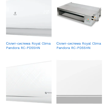
Сплит-система Royal Clima
Сплит-система Royal Clima
Pandora RC-PD55HN
Pandora RC-PD55HN