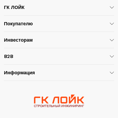
ГК ЛОЙК
Покупателю
Инвесторам
B2B
Информация