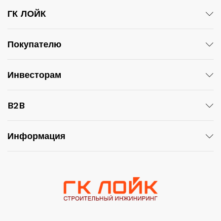
ГК ЛОЙК
Покупателю
Инвесторам
B2B
Информация