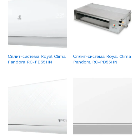
Сплит-система Royal Clima
Сплит-система Royal Clima
Pandora RC-PD55HN
Pandora RC-PD55HN