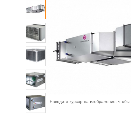
Наведите курсор на изображение, чтобы