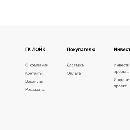
ГК ЛОЙК
Покупателю
Инвес
О компании
Доставка
Инвести
проекты
Контакты
Оплата
Инвести
Вакансии
проект
Реквизиты