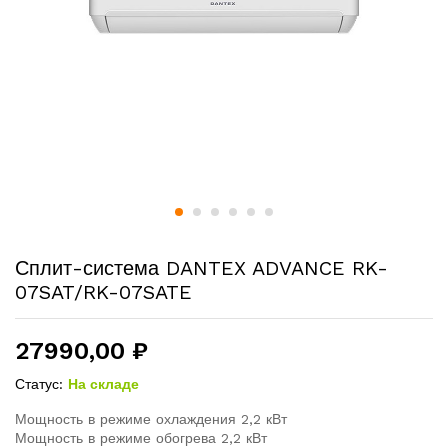
Сплит-система DANTEX ADVANCE RK-
07SAT/RK-07SATE
27990,00
₽
Статус:
На складе
Мощность в режиме охлаждения 2,2 кВт
Мощность в режиме обогрева 2,2 кВт