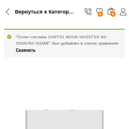
Вернуться к
Категория
0
0
“Сплит-система DANTEX MOON INVERTER RK-
12SMI/RK-12SMIЕ” был добавлен в список сравнения
Сравнить