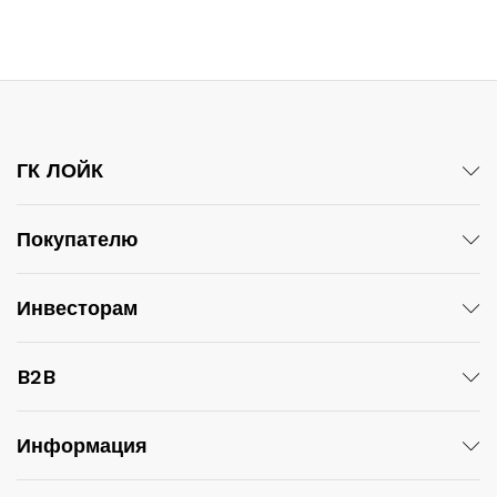
ГК ЛОЙК
Покупателю
Инвесторам
B2B
Информация