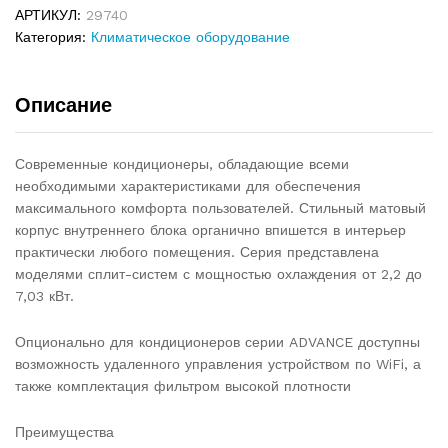
АРТИКУЛ:
29740
Категория:
Климатическое оборудование
Описание
Современные кондиционеры, обладающие всеми
необходимыми характеристиками для обеспечения
максимального комфорта пользователей. Стильный матовый
корпус внутреннего блока органично впишется в интерьер
практически любого помещения. Серия представлена
моделями сплит-систем с мощностью охлаждения от 2,2 до
7,03 кВт.
Опционально для кондиционеров серии ADVANCE доступны
возможность удаленного управления устройством по WiFi, а
также комплектация фильтром высокой плотности
Преимущества