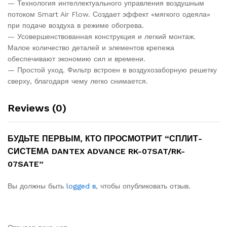
— Технология интеллектуального управления воздушным
потоком Smart Air Flow. Создает эффект «мягкого одеяла»
при подаче воздуха в режиме обогрева.
— Усовершенствованная конструкция и легкий монтаж.
Малое количество деталей и элементов крепежа
обеспечивают экономию сил и времени.
— Простой уход. Фильтр встроен в воздухозаборную решетку
сверху, благодаря чему легко снимается.
Reviews (0)
БУДЬТЕ ПЕРВЫМ, КТО ПРОСМОТРИТ “СПЛИТ-
СИСТЕМА DANTEX ADVANCE RK-07SAT/RK-
07SATE”
Вы должны быть
logged в
, чтобы опубликовать отзыв.