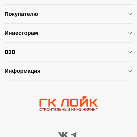
Покупателю
Инвесторам
B2B
Информация