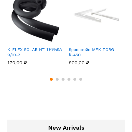
K-FLEX SOLAR HT ТРУБКА
Кронштейн MFK-TORG
9/10-2
К-450
170,00
₽
900,00
₽
New Arrivals