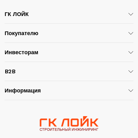
ГК ЛОЙК
Покупателю
Инвесторам
B2B
Информация