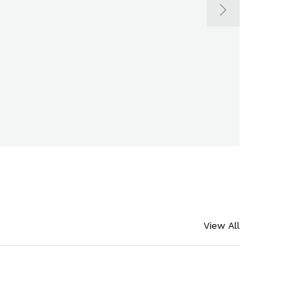
View All