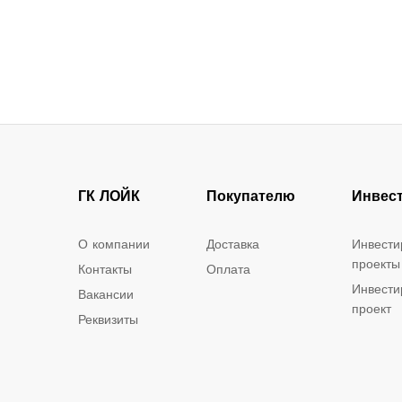
ГК ЛОЙК
Покупателю
Инвес
О компании
Доставка
Инвести
проекты
Контакты
Оплата
Инвести
Вакансии
проект
Реквизиты