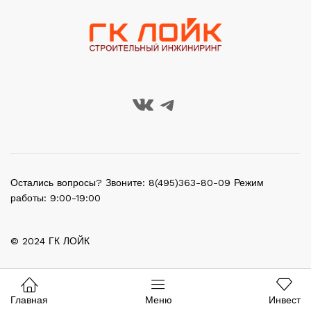
Остались вопросы? Звоните: 8(495)363-80-09 Режим
работы: 9:00-19:00
© 2024 ГК ЛОЙК
Главная
Меню
Инвест