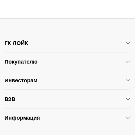
ГК ЛОЙК
Покупателю
Инвесторам
B2B
Информация