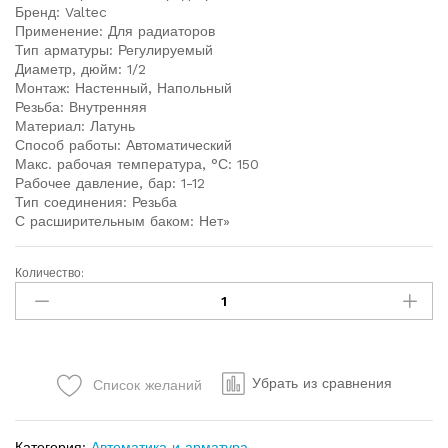
Бренд: Valtec
Применение: Для радиаторов
Тип арматуры: Регулируемый
Диаметр, дюйм: 1/2
Монтаж: Настенный, Напольный
Резьба: Внутренняя
Материал: Латунь
Способ работы: Автоматический
Макс. рабочая температура, °С: 150
Рабочее давление, бар: 1-12
Тип соединения: Резьба
С расширительным баком: Нет»
Количество:
Убрать из сравнения
Список желаний
Категория:
Автоматика и арматура