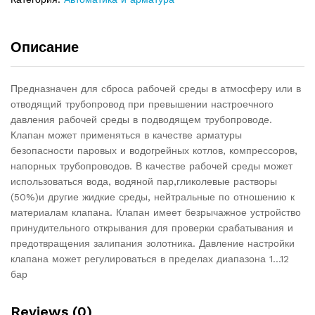
Описание
Предназначен для сброса рабочей среды в атмосферу или в
отводящий трубопровод при превышении настроечного
давления рабочей среды в подводящем трубопроводе.
Клапан может применяться в качестве арматуры
безопасности паровых и водогрейных котлов, компрессоров,
напорных трубопроводов. В качестве рабочей среды может
использоваться вода, водяной пар,гликолевые растворы
(50%)и другие жидкие среды, нейтральные по отношению к
материалам клапана. Клапан имеет безрычажное устройство
принудительного открывания для проверки срабатывания и
предотвращения залипания золотника. Давление настройки
клапана может регулироваться в пределах диапазона 1…12
бар
Reviews (0)