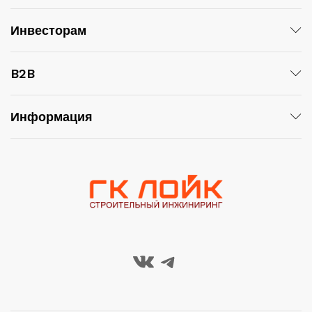
Инвесторам
B2B
Информация