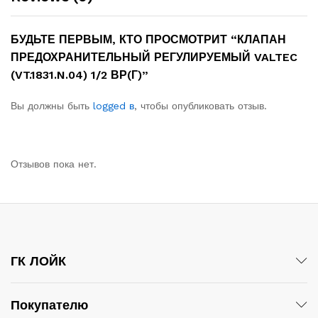
БУДЬТЕ ПЕРВЫМ, КТО ПРОСМОТРИТ “КЛАПАН
ПРЕДОХРАНИТЕЛЬНЫЙ РЕГУЛИРУЕМЫЙ VALTEC
(VT.1831.N.04) 1/2 ВР(Г)”
Вы должны быть
logged в
, чтобы опубликовать отзыв.
Отзывов пока нет.
ГК ЛОЙК
Покупателю