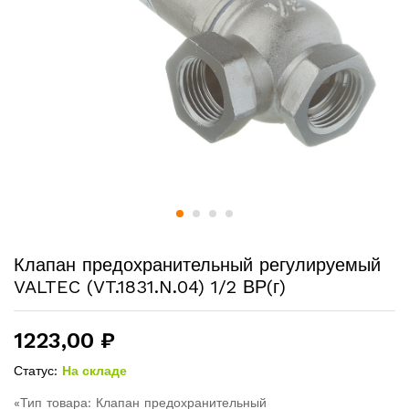
Клапан предохранительный регулируемый
VALTEC (VT.1831.N.04) 1/2 ВР(г)
1223,00
₽
Статус:
На складе
«Тип товара: Клапан предохранительный