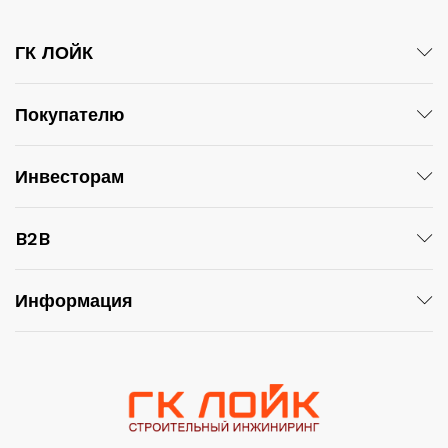
ГК ЛОЙК
Покупателю
Инвесторам
B2B
Информация