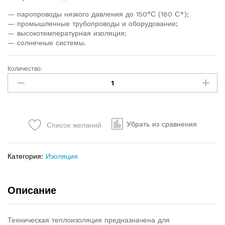
— паропроводы низкого давления до 150°С (180 С*);
— промышленные трубопроводы и оборудование;
— высокотемпературная изоляция;
— солнечные системы.
Количество:
Убрать из сравнения
Список желаний
Категория:
Изоляция
Описание
Техническая теплоизоляция предназначена для