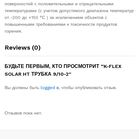
поверхностей с положительными и отрицательными
температурами (с учетом допустимого диапазона температур
от -200 до +150 °С ) за исключением объектов с
повышенными требованиями к токсичности продуктов
горения.
Reviews (0)
БУДЬТЕ ПЕРВЫМ, КТО ПРОСМОТРИТ “K-FLEX
SOLAR HT ТРУБКА 9/10-2”
Вы должны быть
logged в
, чтобы опубликовать отзыв.
Отзывов пока нет.