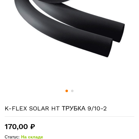
K-FLEX SOLAR HT ТРУБКА 9/10-2
170,00
₽
Статус:
На складе