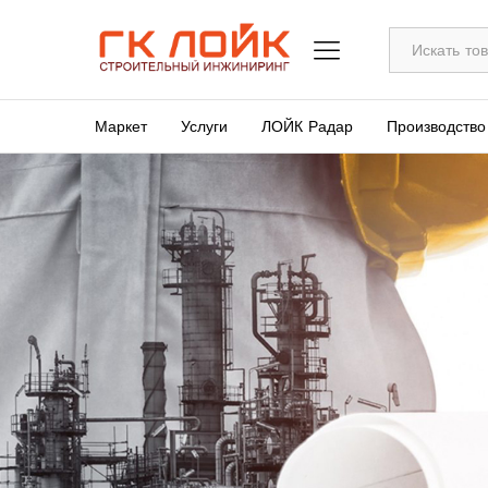
Все
Маркет
Услуги
ЛОЙК Радар
Производство