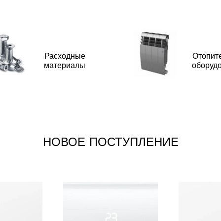
Расходные
Отопит
материалы
оборуд
НОВОЕ ПОСТУПЛЕНИЕ