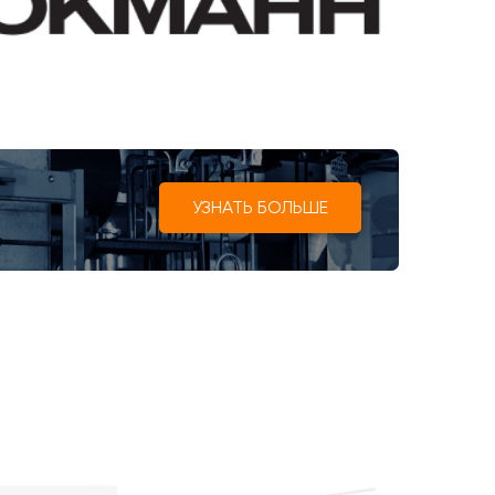
УЗНАТЬ БОЛЬШЕ