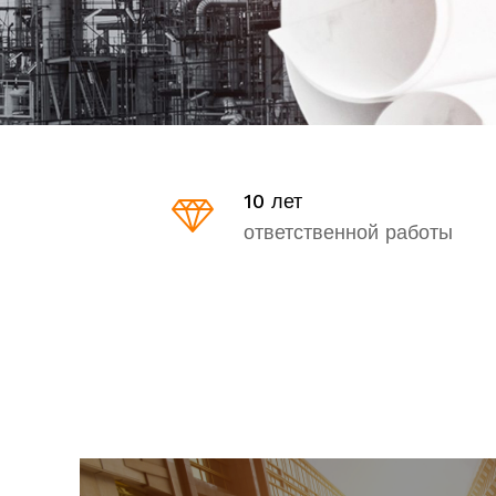
10 лет
ответственной работы