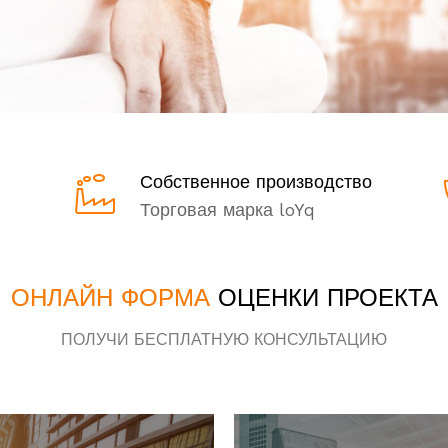
Собственное производство
Торговая марка loYq
ОНЛАЙН ФОРМА
ОЦЕНКИ ПРОЕКТА
ПОЛУЧИ БЕСПЛАТНУЮ КОНСУЛЬТАЦИЮ