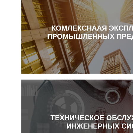
КОМЛЕКСНААЯ ЭКСПЛ
ПРОМЫШЛЕННЫХ ПРЕ
ТЕХНИЧЕСКОЕ ОБСЛ
ИНЖЕНЕРНЫХ СИ