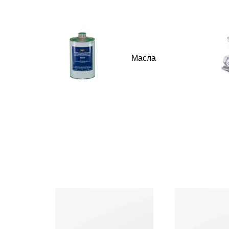
Масла