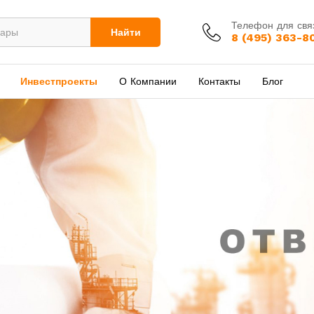
Телефон для свя
Найти
8 (495) 363-8
Инвестпроекты
О Компании
Контакты
Блог