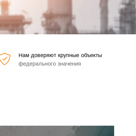
Нам доверяют крупные объекты
федерального значения