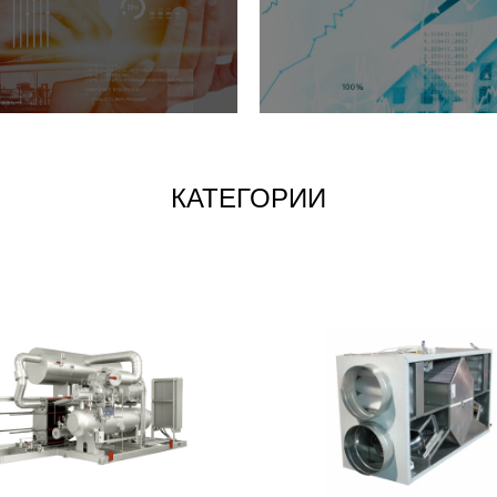
КАТЕГОРИИ