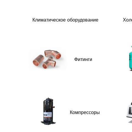
Климатическое оборудование
Хол
Фитинги
Компрессоры