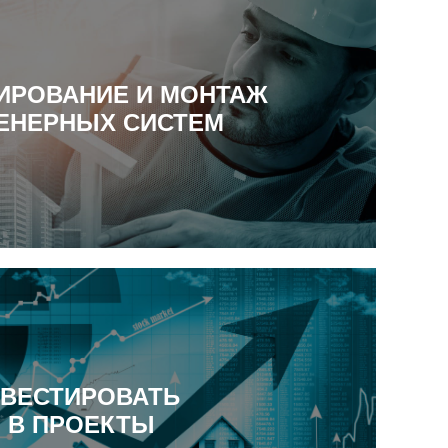
ИРОВАНИЕ И МОНТАЖ
ЕНЕРНЫХ СИСТЕМ
ВЕСТИРОВАТЬ
В ПРОЕКТЫ