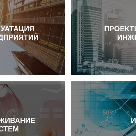
УАТАЦИЯ
ПРОЕКТ
ДПРИЯТИЙ
ИНЖ
УЖИВАНИЕ
И
СТЕМ