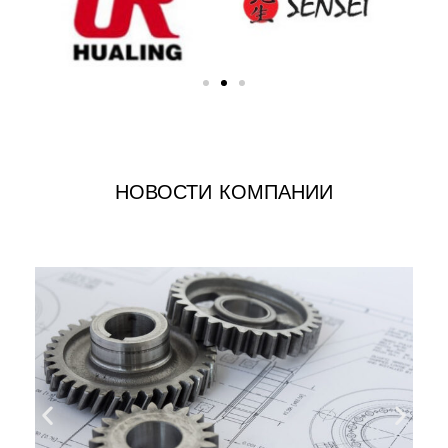
НОВОСТИ КОМПАНИИ