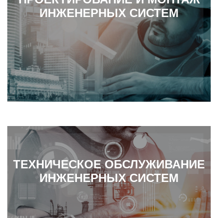
ИНЖЕНЕРНЫХ СИСТЕМ
ТЕХНИЧЕСКОЕ ОБСЛУЖИВАНИЕ
ИНЖЕНЕРНЫХ СИСТЕМ