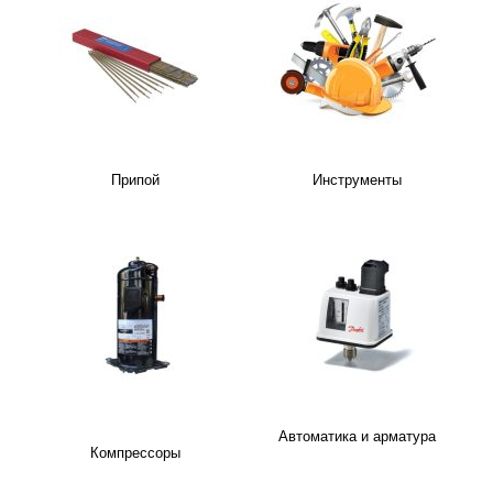
Припой
Инструменты
Автоматика и арматура
Компрессоры