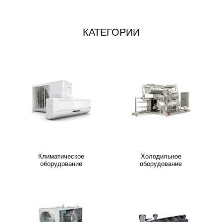
КАТЕГОРИИ
Климатическое
Холодильное
оборудование
оборудование