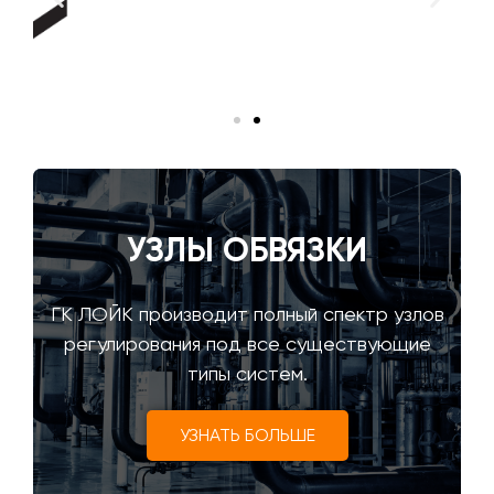
УЗЛЫ ОБВЯЗКИ
ГК ЛОЙК производит полный спектр узлов
регулирования под все существующие
типы систем.
УЗНАТЬ БОЛЬШЕ