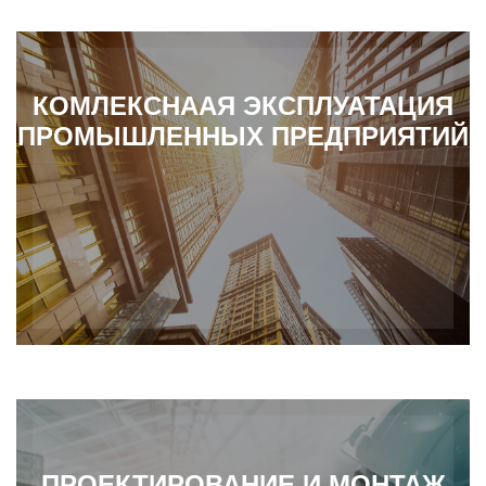
КОМЛЕКСНААЯ ЭКСПЛУАТАЦИЯ
ПРОМЫШЛЕННЫХ ПРЕДПРИЯТИЙ
ПРОЕКТИРОВАНИЕ И МОНТАЖ