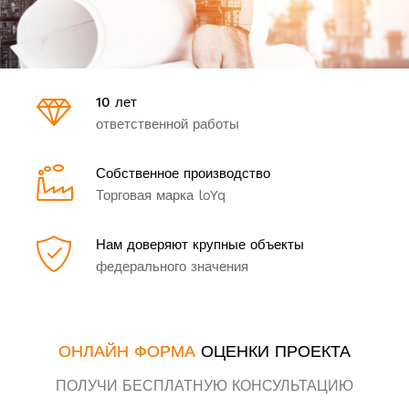
10 лет
ответственной работы
Собственное производство
Торговая марка loYq
Нам доверяют крупные объекты
федерального значения
ОНЛАЙН ФОРМА
ОЦЕНКИ ПРОЕКТА
ПОЛУЧИ БЕСПЛАТНУЮ КОНСУЛЬТАЦИЮ