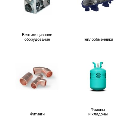
Вентиляционное
оборудование
Теплообменники
Фрионы
Фитинги
и хладоны