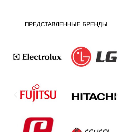
ПРЕДСТАВЛЕННЫЕ БРЕНДЫ