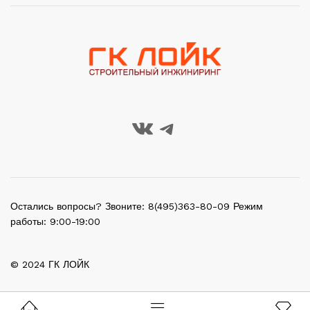
Остались вопросы? Звоните: 8(495)363-80-09 Режим
работы: 9:00-19:00
© 2024 ГК ЛОЙК