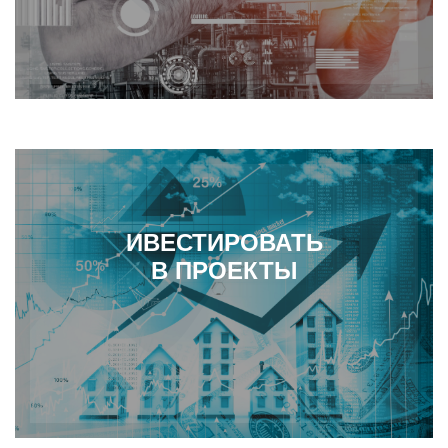
ИВЕСТИРОВАТЬ
В ПРОЕКТЫ