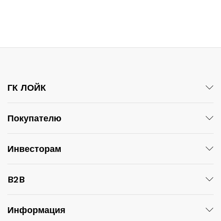
ГК ЛОЙК
Покупателю
Инвесторам
B2B
Информация