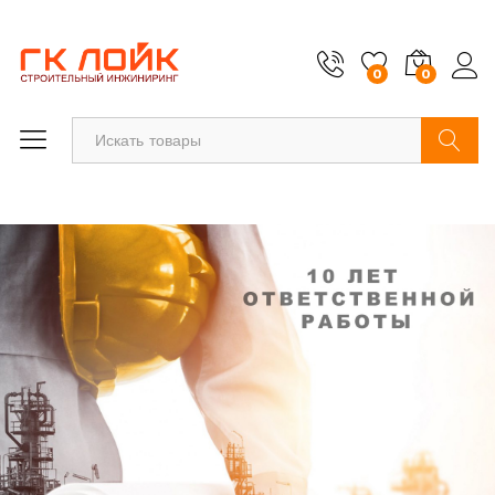
0
0
Найти