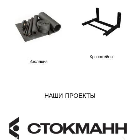
Кронштейны
Изоляция
НАШИ ПРОЕКТЫ