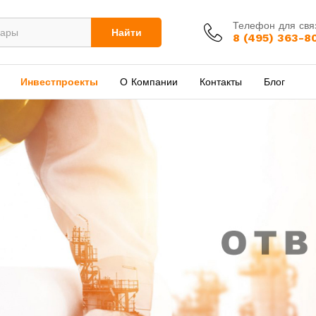
Телефон для свя
Найти
8 (495) 363-8
Инвестпроекты
О Компании
Контакты
Блог