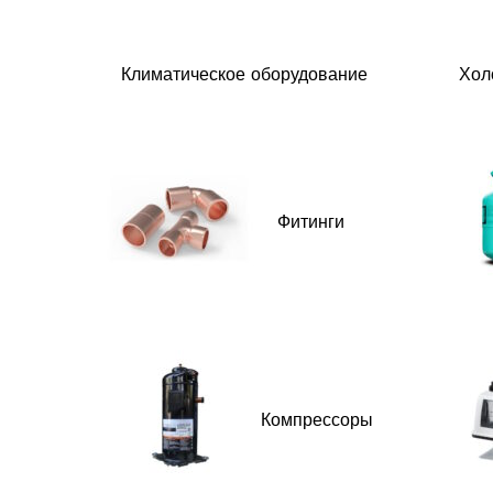
Климатическое оборудование
Хол
Фитинги
Компрессоры