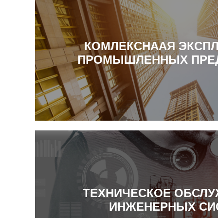
КОМЛЕКСНААЯ ЭКСПЛ
ПРОМЫШЛЕННЫХ ПРЕ
ТЕХНИЧЕСКОЕ ОБСЛ
ИНЖЕНЕРНЫХ СИ