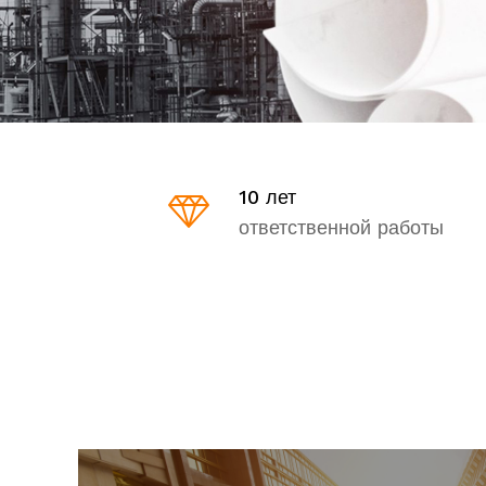
10 лет
ответственной работы