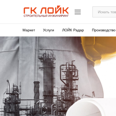
Все
Маркет
Услуги
ЛОЙК Радар
Производство