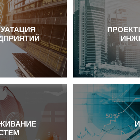
УАТАЦИЯ
ПРОЕКТ
ДПРИЯТИЙ
ИНЖ
УЖИВАНИЕ
И
СТЕМ