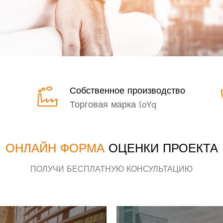
Собственное производство
Торговая марка loYq
ОНЛАЙН ФОРМА
ОЦЕНКИ ПРОЕКТА
ПОЛУЧИ БЕСПЛАТНУЮ КОНСУЛЬТАЦИЮ