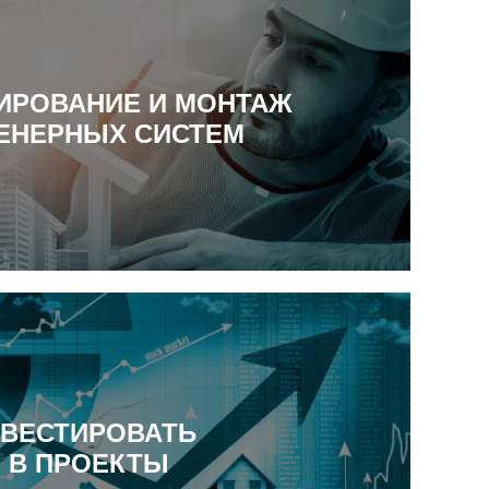
ИРОВАНИЕ И МОНТАЖ
ЕНЕРНЫХ СИСТЕМ
ВЕСТИРОВАТЬ
В ПРОЕКТЫ