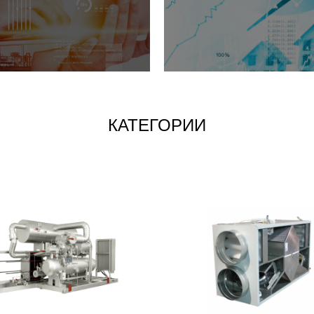
КАТЕГОРИИ