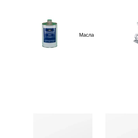
Масла