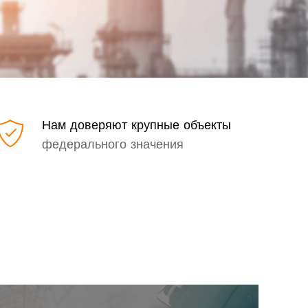
Нам доверяют крупные объекты
федерального значения