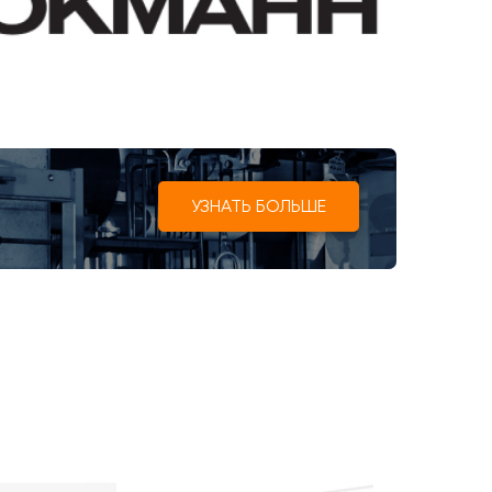
УЗНАТЬ БОЛЬШЕ