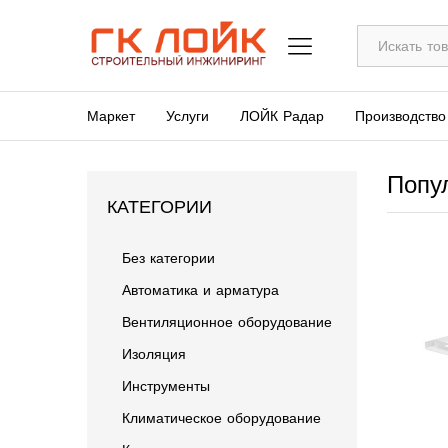
Все
Маркет
Услуги
ЛОЙК Радар
Производство
Попу
КАТЕГОРИИ
Без категории
Автоматика и арматура
Вентиляционное оборудование
Изоляция
Инструменты
Климатическое оборудование