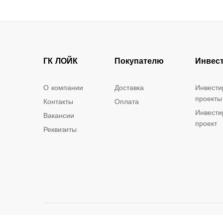
ГК ЛОЙК
Покупателю
Инвес
О компании
Доставка
Инвести
проекты
Контакты
Оплата
Инвести
Вакансии
проект
Реквизиты