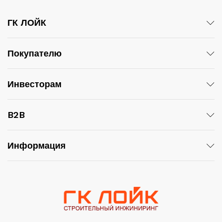
ГК ЛОЙК
Покупателю
Инвесторам
B2B
Информация