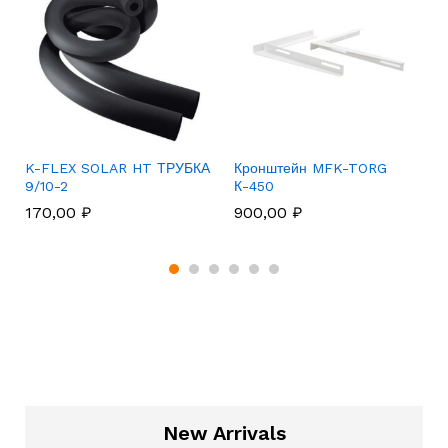
K-FLEX SOLAR HT ТРУБКА
Кронштейн MFK-TORG
9/10-2
К-450
170,00
₽
900,00
₽
New Arrivals