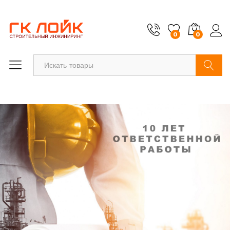
0
0
Найти