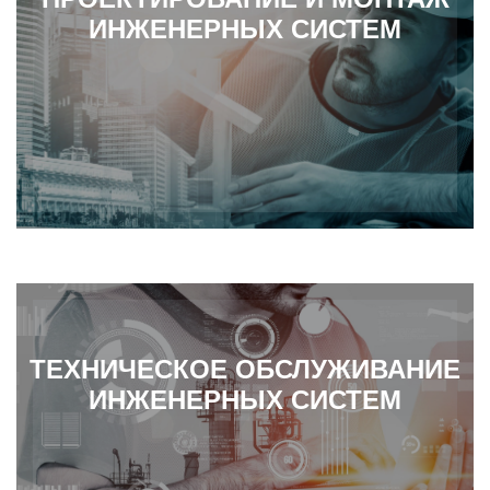
ИНЖЕНЕРНЫХ СИСТЕМ
ТЕХНИЧЕСКОЕ ОБСЛУЖИВАНИЕ
ИНЖЕНЕРНЫХ СИСТЕМ