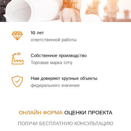
10 лет
ответственной работы
Собственное производство
Торговая марка loYq
Нам доверяют крупные объекты
федерального значения
ОНЛАЙН ФОРМА
ОЦЕНКИ ПРОЕКТА
ПОЛУЧИ БЕСПЛАТНУЮ КОНСУЛЬТАЦИЮ