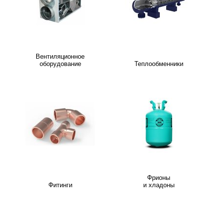
Вентиляционное
оборудование
Теплообменники
Фрионы
Фитинги
и хладоны