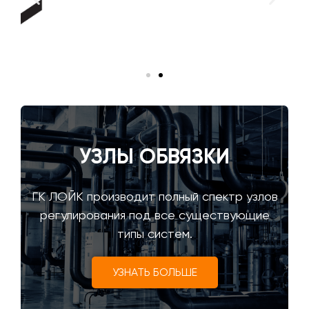
УЗЛЫ ОБВЯЗКИ
ГК ЛОЙК производит полный спектр узлов
регулирования под все существующие
типы систем.
УЗНАТЬ БОЛЬШЕ