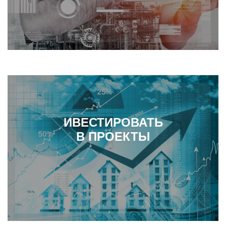
ИВЕСТИРОВАТЬ
В ПРОЕКТЫ