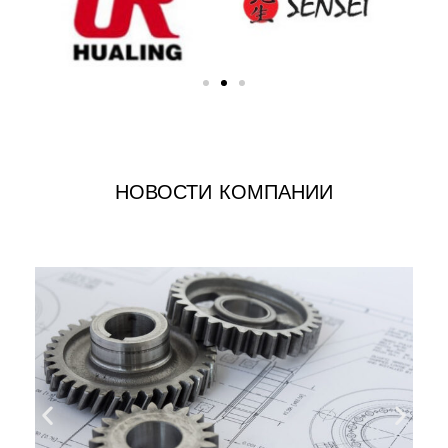
НОВОСТИ КОМПАНИИ