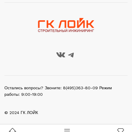
Остались вопросы? Звоните: 8(495)363-80-09 Режим
работы: 9:00-19:00
© 2024 ГК ЛОЙК