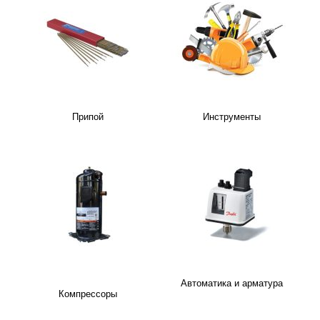
Припой
Инструменты
Автоматика и арматура
Компрессоры