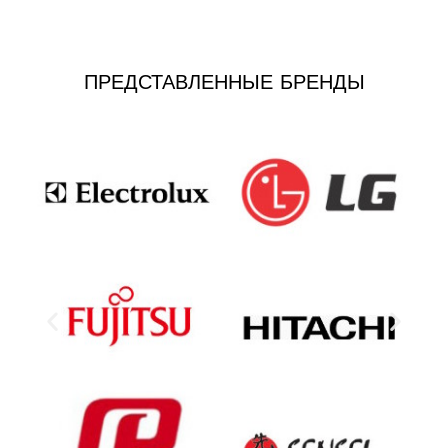
ПРЕДСТАВЛЕННЫЕ БРЕНДЫ