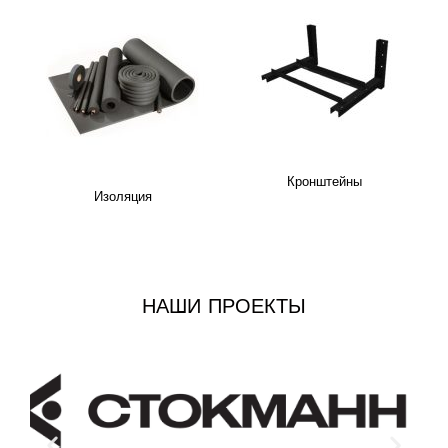
Кронштейны
Изоляция
НАШИ ПРОЕКТЫ