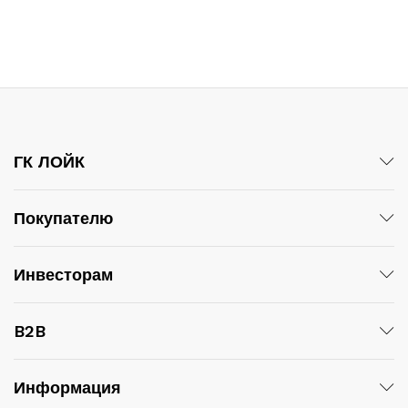
ГК ЛОЙК
Покупателю
Инвесторам
B2B
Информация