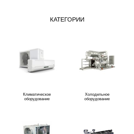
КАТЕГОРИИ
Климатическое
Холодильное
оборудование
оборудование