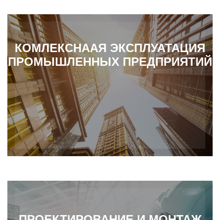
КОМЛЕКСНААЯ ЭКСПЛУАТАЦИЯ
ПРОМЫШЛЕННЫХ ПРЕДПРИЯТИЙ
ПРОЕКТИРОВАНИЕ И МОНТАЖ